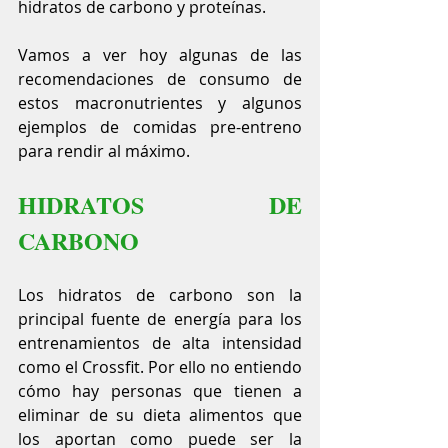
hidratos de carbono y proteínas. 
Vamos a ver hoy algunas de las 
recomendaciones de consumo de 
estos macronutrientes y algunos 
ejemplos de comidas pre-entreno 
para rendir al máximo.
HIDRATOS DE 
CARBONO
Los hidratos de carbono son la 
principal fuente de energía para los 
entrenamientos de alta intensidad 
como el Crossfit. Por ello no entiendo 
cómo hay personas que tienen a 
eliminar de su dieta alimentos que 
los aportan como puede ser la 