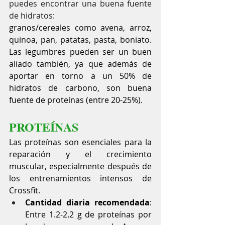
puedes encontrar una buena fuente 
de hidratos:
granos/cereales como avena, arroz, 
quinoa, pan, patatas, pasta, boniato. 
Las legumbres pueden ser un buen 
aliado también, ya que además de 
aportar en torno a un 50% de 
hidratos de carbono, son buena 
fuente de proteínas (entre 20-25%).
PROTEÍNAS
Las proteínas son esenciales para la 
reparación y el crecimiento 
muscular, especialmente después de 
los entrenamientos intensos de 
Crossfit.
Cantidad diaria recomendada
: 
Entre 1.2-2.2 g de proteínas por 