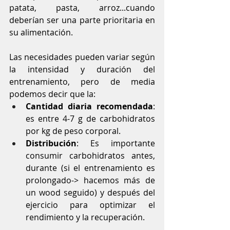
patata, pasta, arroz...cuando 
deberían ser una parte prioritaria en 
su alimentación.
Las necesidades pueden variar según 
la intensidad y duración del 
entrenamiento, pero de media 
podemos decir que la:
Cantidad diaria recomendada
: 
es entre 4-7 g de carbohidratos 
por kg de peso corporal.
Distribución
: Es importante 
consumir carbohidratos antes, 
durante (si el entrenamiento es 
prolongado-> hacemos más de 
un wood seguido) y después del 
ejercicio para optimizar el 
rendimiento y la recuperación.