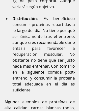
kg de peso corporal. Aunque 
variará según objetivo.
Distribución
: Es beneficioso 
consumir proteínas repartidas a 
lo largo del día. No tiene por qué 
ser únicamente tras el entreno, 
aunque si es recomendable darle 
énfasis para favorecer la 
recuperación muscular. No 
obstante no tiene que ser justo 
nada más entrenar. Con tomarlo 
en la siguiente comida post-
entreno, y consumir la proteína 
total adecuada en el día es 
suficiente. 
Algunos ejemplos de proteínas de 
alta calidad: carnes blancas (pollo, 