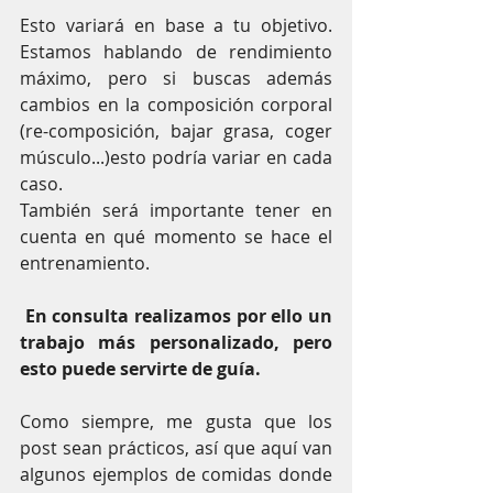
Esto variará en base a tu objetivo. 
Estamos hablando de rendimiento 
máximo, pero si buscas además 
cambios en la composición corporal 
(re-composición, bajar grasa, coger 
músculo...)esto podría variar en cada 
caso.
También será importante tener en 
cuenta en qué momento se hace el 
entrenamiento.
 En consulta realizamos por ello un 
trabajo más personalizado, pero 
esto puede servirte de guía.
Como siempre, me gusta que los 
post sean prácticos, así que aquí van 
algunos ejemplos de comidas donde 