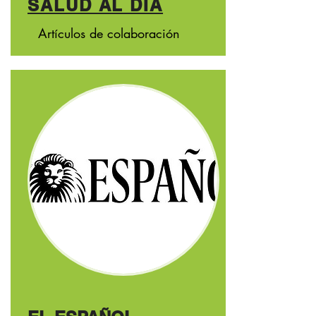
SALUD AL DÍA
Artículos
de colaboración