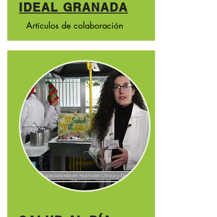
IDEAL GRANADA
Artículos
de colaboración