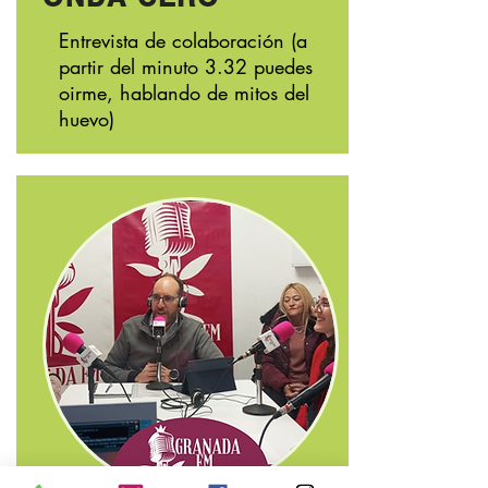
Entrevista
de colaboración (a
partir del minuto 3.32 puedes
oirme, hablando de mitos del
huevo)