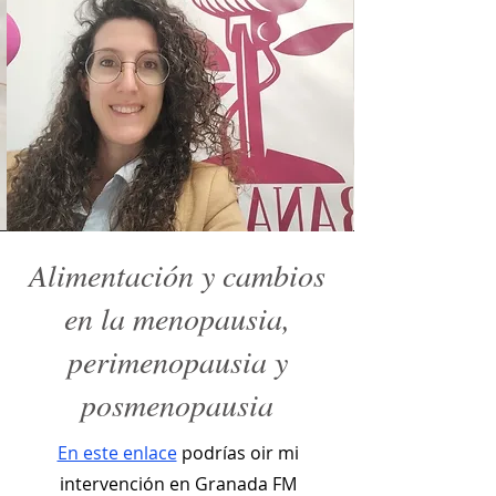
Alimentación y cambios
en la menopausia,
perimenopausia y
posmenopausia
En este enlace
podrías oir mi
intervención en Granada FM