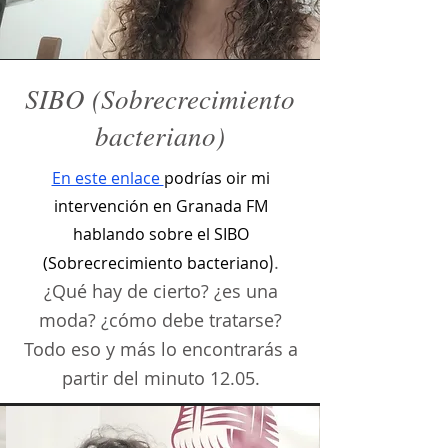
SIBO (Sobrecrecimiento
bacteriano)
En este enlace
podrías oir mi
intervención en Granada FM
hablando sobre el SIBO
)
.
(Sobrecrecimiento bacteriano
¿Qué hay de cierto? ¿es una
moda? ¿cómo debe tratarse?
Todo eso y más lo encontrarás a
partir del minuto 12.05.