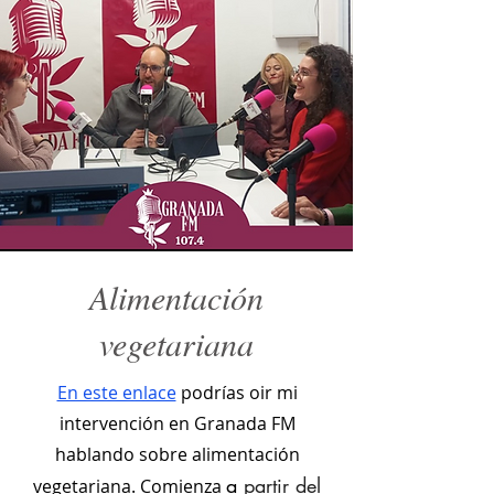
Alimentación
vegetariana
En este enlace
podrías oir mi
intervención en Granada FM
hablando sobre alimentación
a
partir del
vegetariana. Comienza