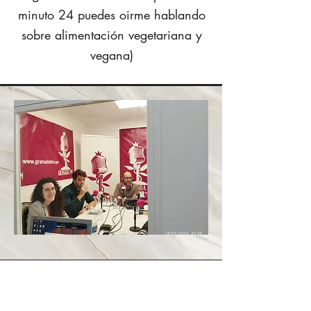
minuto 24 puedes oirme hablando
sobre alimentación vegetariana y
vegana)