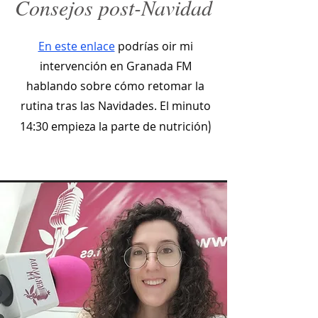
Consejos post-Navidad
En este enlace
podrías oir mi
intervención en Granada FM
hablando sobre cómo retomar la
rutina tras las Navidades. El minuto
)
14:30 empieza la parte de nutrición