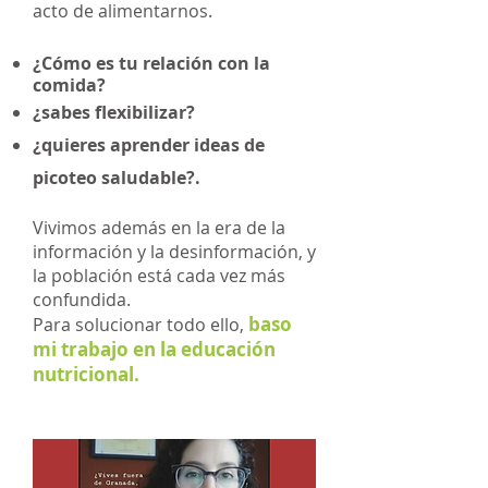
acto de alimentarnos.
¿Cómo es tu relación con la
comida?
¿sabes flexibilizar?
¿quieres aprender ideas de
picoteo saludable?.
Vivimos además en la era de la
información y la desinformación, y
la población está cada vez más
confundida.
baso
Para solucionar todo ello,
mi trabajo en la educación
nutricional.