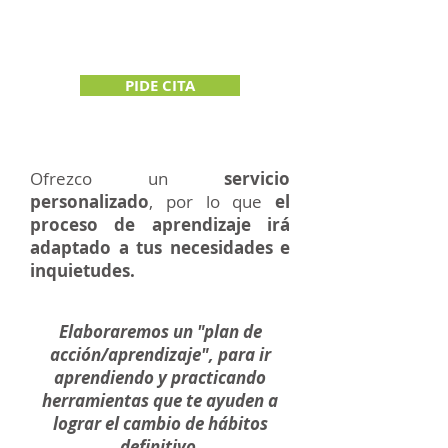
PIDE CITA
Ofrezco un
servicio
personalizado
, por lo que
el
proceso de aprendizaje irá
adaptado a tus necesidades e
inquietudes.
Elaboraremos un "plan de
acción/aprendizaje", para ir
aprendiendo y practicando
herramientas que te ayuden a
lograr el cambio de hábitos
definitivo.