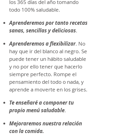
los 365 días del año tomando
todo 100% saludable.
Aprenderemos por tanto recetas
sanas, sencillas y deliciosas
.
Aprenderemos a flexibilizar
. No
hay que ir del blanco al negro. Se
puede tener un hábito saludable
y no por ello tener que hacerlo
siempre perfecto. Rompe el
pensamiento del todo o nada, y
aprende a moverte en los grises.
Te enseñaré a componer tu
propio menú saludable
.
Mejoraremos nuestra relación
con la comida.