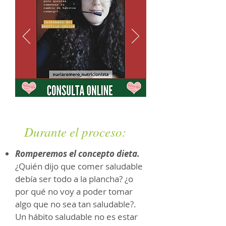
Durante el proceso:
Romperemos el concepto dieta.
¿Quién dijo que comer saludable
debía ser todo a la plancha? ¿o
por qué no voy a poder tomar
algo que no sea tan saludable?.
Un hábito saludable no es estar