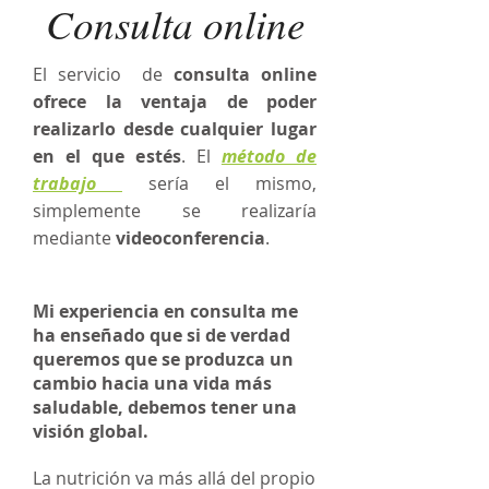
Consulta online
El servicio de
consulta online
ofrece la ventaja de poder
realizarlo desde cualquier lugar
en el que estés
. El
método de
trabajo
sería el mismo,
simplemente se realizaría
mediante
videoconferencia
.
Mi experiencia en consulta me
ha enseñado que si de verdad
queremos que se produzca un
cambio hacia una vida más
saludable, debemos tener una
visión global.
La nutrición va más allá del propio