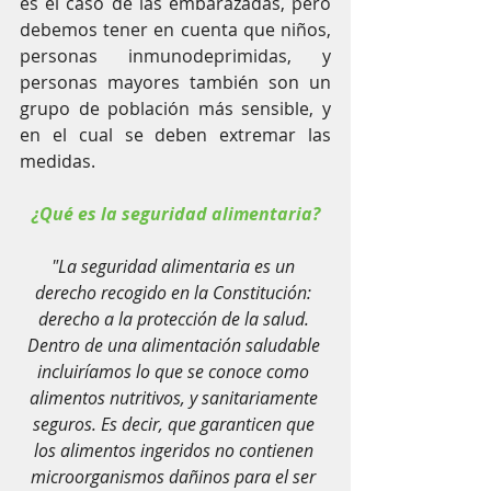
es el caso de las embarazadas, pero 
debemos tener en cuenta que niños, 
personas inmunodeprimidas, y 
personas mayores también son un 
grupo de población más sensible, y 
en el cual se deben extremar las 
medidas.
¿Qué es la seguridad alimentaria?
"La seguridad alimentaria es un 
derecho recogido en la Constitución: 
derecho a la protección de la salud. 
Dentro de una alimentación saludable 
incluiríamos lo que se conoce como 
alimentos nutritivos, y sanitariamente 
seguros. Es decir, que garanticen que 
los alimentos ingeridos no contienen 
microorganismos dañinos para el ser 