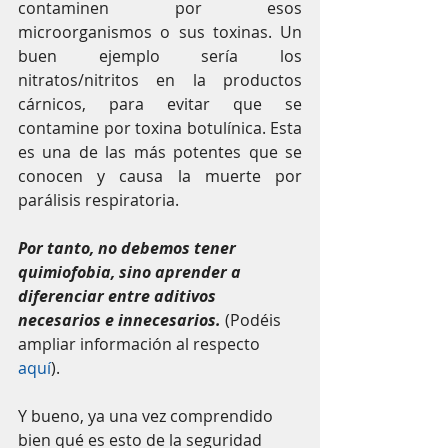
contaminen por esos 
microorganismos o sus toxinas. Un 
buen ejemplo sería los 
nitratos/nitritos en la productos 
cárnicos, para evitar que se 
contamine por toxina botulínica. Esta 
es una de las más potentes que se 
conocen y causa la muerte por 
parálisis respiratoria.
Por tanto, no debemos tener 
quimiofobia, sino aprender a 
diferenciar entre aditivos 
necesarios e innecesarios.
 (Podéis 
ampliar información al respecto 
aquí
).
Y bueno, ya una vez comprendido 
bien qué es esto de la seguridad 