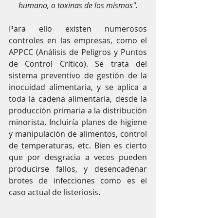
humano, o toxinas de los mismos".
Para ello existen numerosos 
controles en las empresas, como el 
APPCC (Análisis de Peligros y Puntos 
de Control Crítico). Se trata del 
sistema preventivo de gestión de la 
inocuidad alimentaria, y se aplica a 
toda la cadena alimentaria, desde la 
producción primaria a la distribución 
minorista. Incluiría planes de higiene 
y manipulación de alimentos, control 
de temperaturas, etc. Bien es cierto 
que por desgracia a veces pueden 
producirse fallos, y desencadenar 
brotes de infecciones como es el 
caso actual de listeriosis.