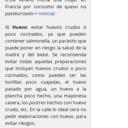
Francia por consumo de queso no 
pasteurizado-> 
noticia
)
4) 
Huevo
: evitar huevos crudos ó 
poco cocinados, ya que pueden 
contener salmonella, un parásito que 
puede poner en riesgo la salud de la 
madre y del bebé. Se recomienda 
evitar todas aquellas preparaciones 
que incluyan huevos crudos o poco 
cocinados, como pueden ser las 
tortillas poco cuajadas, el huevo 
pasado por agua, un huevo a la 
plancha poco hecho, una mayonesa 
casera, los postres hechos con huevo 
crudo, etc. En la calle lo ideal será no 
pedir elaboraciones con huevo, para 
evitar riesgos.