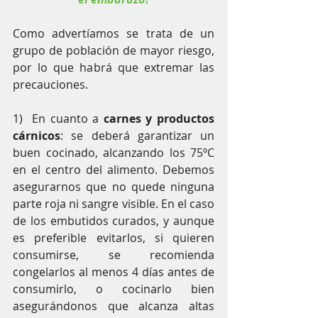
Como advertíamos se trata de un 
grupo de población de mayor riesgo, 
por lo que habrá que extremar las 
precauciones.
1)  En cuanto a 
carnes y productos 
cárnicos
: se deberá garantizar un 
buen cocinado, alcanzando los 75ºC 
en el centro del alimento. Debemos 
asegurarnos que no quede ninguna 
parte roja ni sangre visible. En el caso 
de los embutidos curados, y aunque 
es preferible evitarlos, si quieren 
consumirse, se recomienda 
congelarlos al menos 4 días antes de 
consumirlo, o cocinarlo bien 
asegurándonos que alcanza altas 