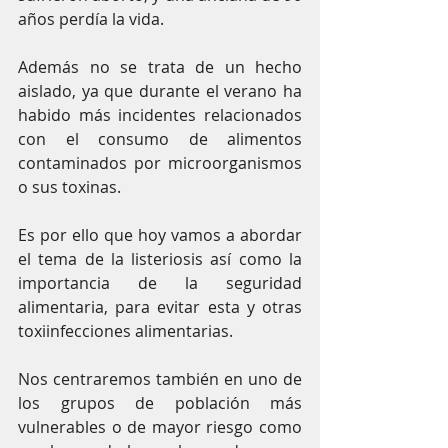
años perdía la vida. 
Además no se trata de un hecho 
aislado, ya que durante el verano ha 
habido más incidentes relacionados 
con el consumo de alimentos 
contaminados por microorganismos 
o sus toxinas.
Es por ello que hoy vamos a abordar 
el tema de la listeriosis así como la 
importancia de la seguridad 
alimentaria, para evitar esta y otras 
toxiinfecciones alimentarias.
Nos centraremos también en uno de 
los grupos de población más 
vulnerables o de mayor riesgo como 