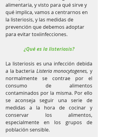
alimentaria, y visto para qué sirve y 
qué implica, vamos a centrarnos en 
la listeriosis, y las medidas de 
prevención que debemos adoptar 
para evitar toxiinfecciones.
¿Qué es la listeriosis?
La listeriosis es una infección debida 
a la bacteria 
Listeria monocytogenes, 
y 
normalmente se contrae por el 
consumo de alimentos 
contaminados por la misma. Por ello 
se aconseja seguir una serie de 
medidas a la hora de cocinar y 
conservar los alimentos, 
especialmente en los grupos de 
población sensible.