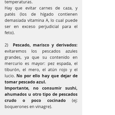
temperaturas.
Hay que evitar carnes de caza, y 
patés (los de hígado contienen 
demasiada vitamina A, lo cual puede 
ser en exceso perjudicial para el 
feto).
2)  
Pescado, marisco y derivados: 
evitaremos los pescados azules 
grandes, ya que su contenido en 
mercurio es mayor: pez espada, el 
tiburón, el mero, el atún rojo y el 
lucio. 
No por ello hay que dejar de 
tomar pescado azul.
Importante, no consumir sushi, 
ahumados u otro tipo de pescados 
crudo o poco cocinado
 (ej: 
boquerones en vinagre).